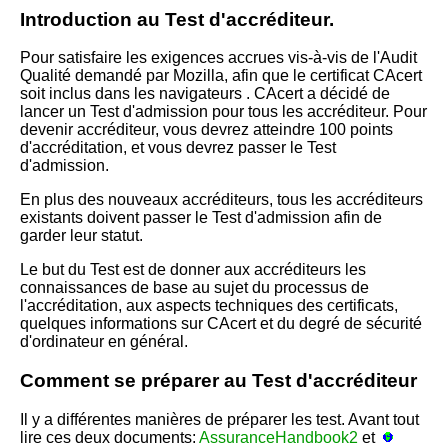
Introduction au Test d'accréditeur.
Pour satisfaire les exigences accrues vis-à-vis de l'Audit
Qualité demandé par Mozilla, afin que le certificat CAcert
soit inclus dans les navigateurs . CAcert a décidé de
lancer un Test d'admission pour tous les accréditeur. Pour
devenir accréditeur, vous devrez atteindre 100 points
d'accréditation, et vous devrez passer le Test
d'admission.
En plus des nouveaux accréditeurs, tous les accréditeurs
existants doivent passer le Test d'admission afin de
garder leur statut.
Le but du Test est de donner aux accréditeurs les
connaissances de base au sujet du processus de
l'accréditation, aux aspects techniques des certificats,
quelques informations sur CAcert et du degré de sécurité
d'ordinateur en général.
Comment se préparer au Test d'accréditeur
Il y a différentes manières de préparer les test. Avant tout
lire ces deux documents:
AssuranceHandbook2
et